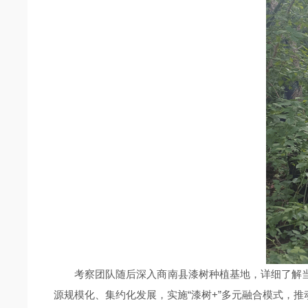
考察团队随后深入商南县漆树种植基地，详细了解
源规模化、集约化发展，实施“漆树+”多元融合模式，