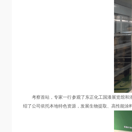
考察首站，专家一行参观了东正化工国漆展览馆和
绍了公司依托本地特色资源，发展生物提取、高性能涂