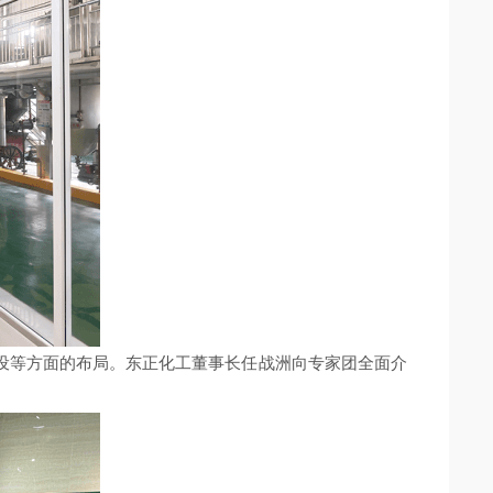
设等方面的布局。东正化工董事长任战洲向专家团全面介