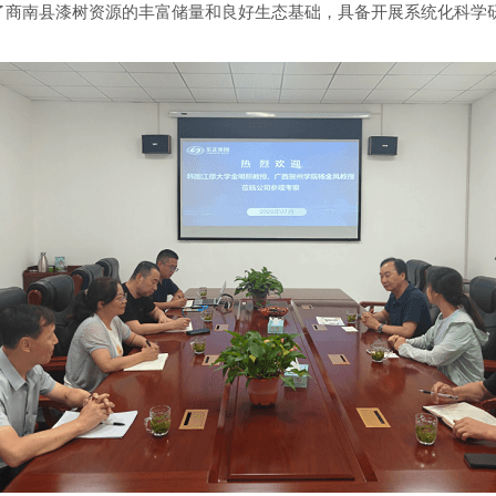
了商南县漆树资源的丰富储量和良好生态基础，具备开展系统化科学