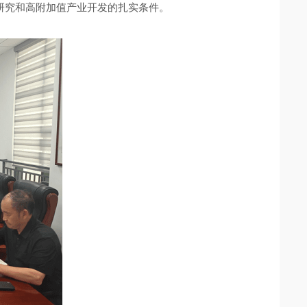
研究和高附加值产业开发的扎实条件。