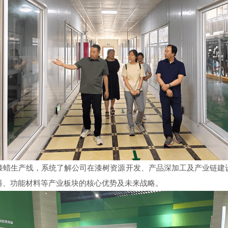
漆蜡生产线，系统了解公司在漆树资源开发、产品深加工及产业链建
料、功能材料等产业板块的核心优势及未来战略。