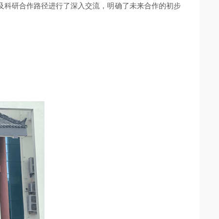
及科研合作路径进行了深入交流，明确了未来合作的初步