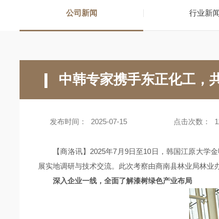
公司新闻
行业新
中韩专家携手东正化工，
发布时间：
2025-07-15
点击次数：
1
【商洛讯】2025年7月9日至10日，韩国江原大
展实地调研与技术交流。此次考察由商南县林业局林业
深入企业一线，全面了解漆树绿色产业布局