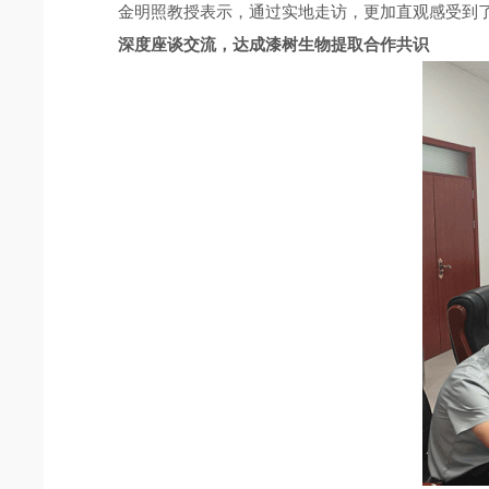
金明照教授表示，通过实地走访，更加直观感受到
深度座谈交流，达成漆树生物提取合作共识