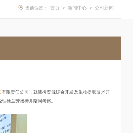
当前位置：
首页
>
新闻中心
>
公司新闻
工
有限责任公司，就漆树资源综合开发及生物提取技术开
经理徐兰芳接待并陪同考察。