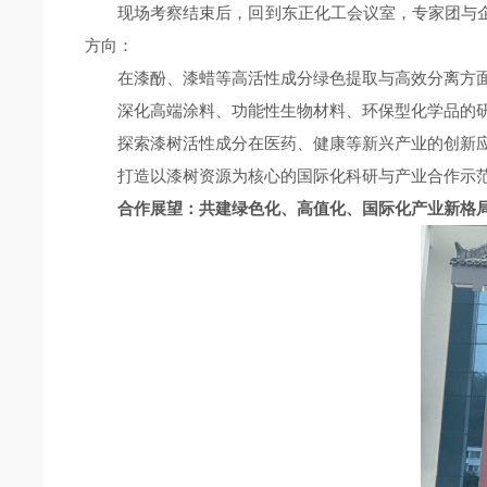
现场考察结束后，回到东正化工会议室，专家团与
方向：
在漆酚、漆蜡等高活性成分绿色提取与高效分离方
深化高端涂料、功能性生物材料、环保型化学品的
探索漆树活性成分在医药、健康等新兴产业的创新
打造以漆树资源为核心的国际化科研与产业合作示
合作展望：共建绿色化、高值化、国际化产业新格