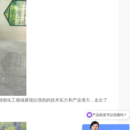
精细化工领域展现出强劲的技术实力和产业潜力，走出了
产品批发可以优惠吗？
可以定制包装吗？