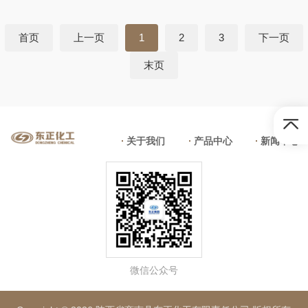
首页
上一页
1
2
3
下一页
末页
关于我们
产品中心
新闻中心
微信公众号