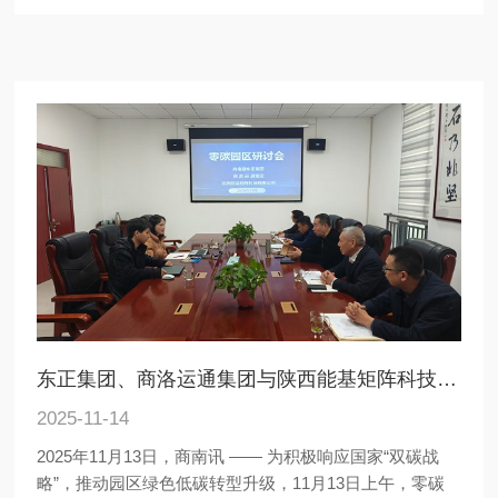
东正集团、商洛运通集团与陕西能基矩阵科技三方共商绿电配套建设
2025-11-14
2025年11月13日，商南讯 —— 为积极响应国家“双碳战
略”，推动园区绿色低碳转型升级，11月13日上午，零碳