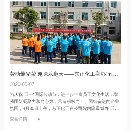
劳动最光荣 趣味乐翻天——东正化工举办“五一”职工趣味运动会
2026-05-07
为庆祝“五一”国际劳动节，进一步丰富员工文化生活，增
强团队凝聚力和向心力，营造积极向上、团结奋进的企业
氛围，4月30日上午，东正化工在公司院内隆重举办“五
一”职
查看详情