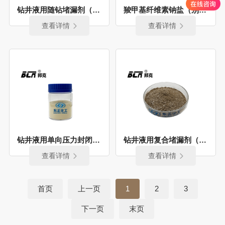
钻井液用随钻堵漏剂（别名：随钻 改性植物纤维）
羧甲基纤维素钠盐（别名：纤维素 CMC）
查看详情
查看详情
钻井液用单向压力封闭剂（别名：单封）
钻井液用复合堵漏剂（别名：堵漏剂 复合堵漏剂）
查看详情
查看详情
首页
上一页
1
2
3
下一页
末页