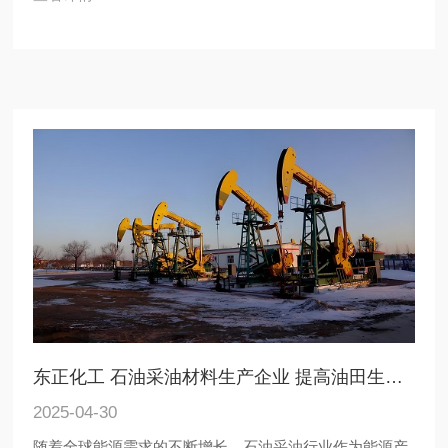
东正化工 石油采油材料生产企业 提高油田生产效率
2025-04-30
随着全球能源需求的不断增长，石油采油行业作为能源产