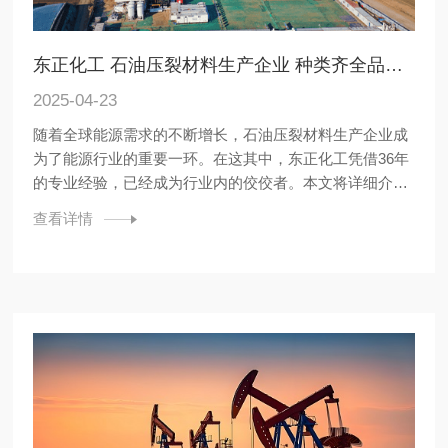
东正化工 石油压裂材料生产企业 种类齐全品质保障
2025-04-23
随着全球能源需求的不断增长，石油压裂材料生产企业成
为了能源行业的重要一环。在这其中，东正化工凭借36年
的专业经验，已经成为行业内的佼佼者。本文将详细介绍
东正化工在石油压裂材料生产领域的成就和优势。 东正化
查看详情
工自成立以来，始终专注于油田化学品的生产，与全球上
百家油服公司建立了长期稳定的合作关系。其产品行销全
国各省、市、自治...