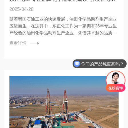
2025-04-28
随着我国石油工业的快速发展，油田化学品助剂生产企业
应运而生。在这其中，东正化工作为一家拥有36年专业生
产经验的油田化学品助剂生产企业，凭借其卓越的品质和
优质的服务，赢得了全球上百家油服公司的信赖与合作。
查看详情
东正化工的产品行销全国各省、市、自治区，客户遍布全
球各地。我们始终秉持“为全世界客户提供最优质的产品和
服务”的宗旨，...
你们的产品纯度高吗？