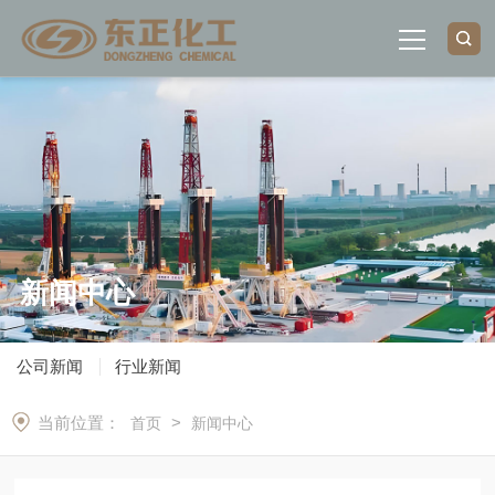
首页
关于我们
荣誉资质
新闻中心
产品中心
公司新闻
行业新闻
新闻中心
当前位置：
>
首页
新闻中心
联系我们