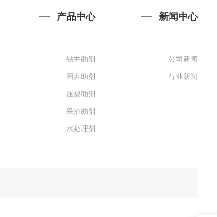
产品中心
新闻中心
钻井助剂
公司新闻
固井助剂
行业新闻
压裂助剂
采油助剂
水处理剂