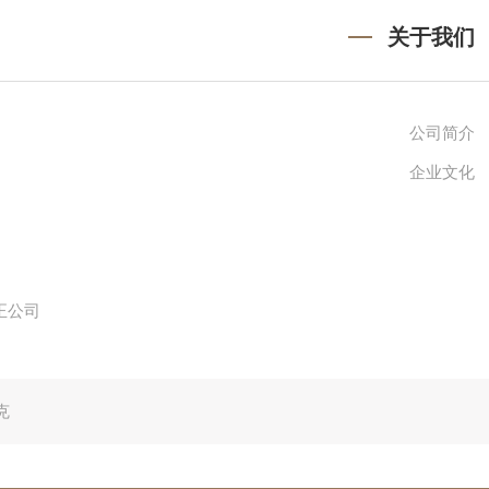
关于我们
公司简介
企业文化
正公司
克