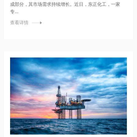
成部分，其市场需求持续增长。近日，东正化工，一家
专...
查看详情