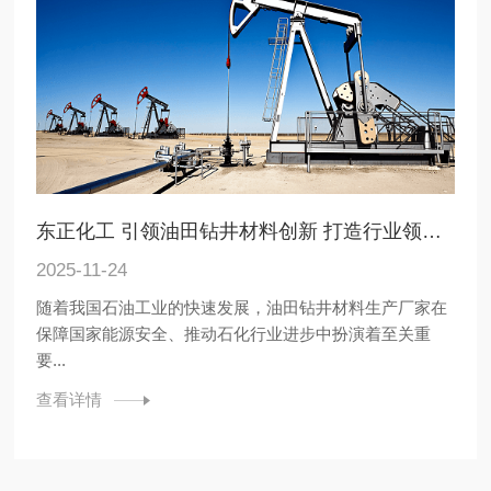
东正化工 引领油田钻井材料创新 打造行业领先品牌
2025-11-24
随着我国石油工业的快速发展，油田钻井材料生产厂家在
保障国家能源安全、推动石化行业进步中扮演着至关重
要...
查看详情