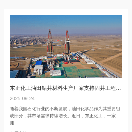
东正化工油田钻井材料生产厂家支持固井工程配套服务 提供定制
2025-09-24
随着我国石化行业的不断发展，油田化学品作为其重要组
成部分，其市场需求持续增长。近日，东正化工，一家
拥...