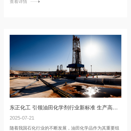
查看详情
东正化工 引领油田化学剂行业新标准 生产高品质钻井材料
2025-07-21
随着我国石化行业的不断发展，油田化学品作为其重要组