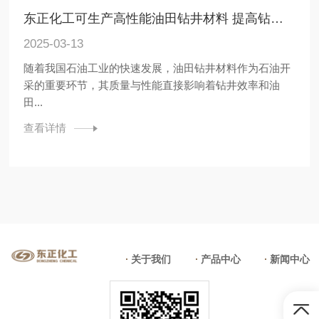
东正化工可生产高性能油田钻井材料 提高钻井效率
2025-03-13
随着我国石油工业的快速发展，油田钻井材料作为石油开
采的重要环节，其质量与性能直接影响着钻井效率和油
田...
查看详情
关于我们
产品中心
新闻中心