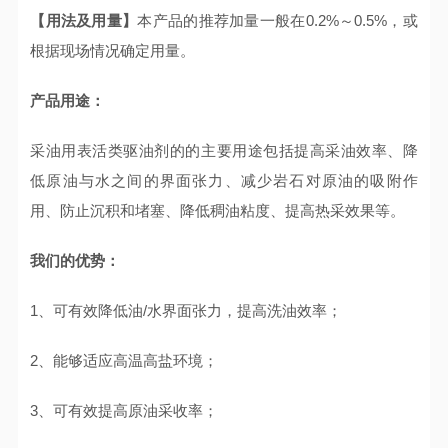
【用法及用量】
本产品的推荐加量一般在0.2%～0.5%，或
根据现场情况确定用量。
产品用途：
采油用表活类驱油剂的的主要用途包括提高采油效率、降
低原油与水之间的界面张力、减少岩石对原油的吸附作
用、防止沉积和堵塞、降低稠油粘度、提高热采效果等‌。
我们的优势：
1、可有效降低油/水界面张力，提高洗油效率；
2、能够适应高温高盐环境；
3、可有效提高原油采收率；