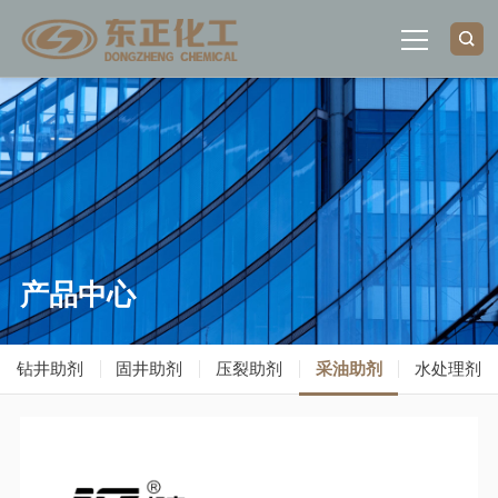
首页
关于我们
荣誉资质
产品中心
产品中心
钻井助剂
固井助剂
压裂助剂
采油助剂
水处理剂
新闻中心
联系我们