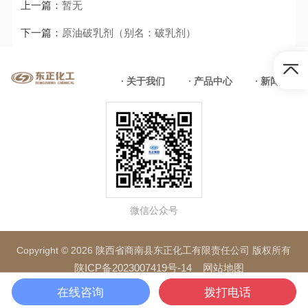
上一篇：
暂无
下一篇：
原油破乳剂（别名：破乳剂）
关于我们
产品中心
新闻中心
微信公众号
Copyright © 2026 陕西省商南县东正化工有限责任公司 版权所有
陕ICP备2023007419号-14
网站地图
在线咨询
拨打电话